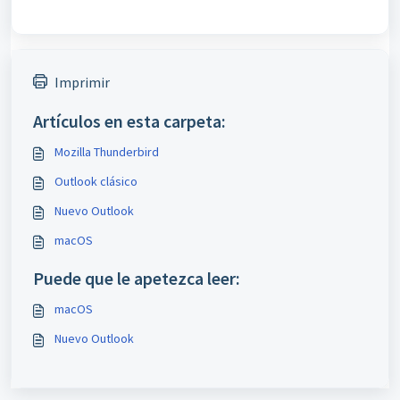
Imprimir
Artículos en esta carpeta:
Mozilla Thunderbird
Outlook clásico
Nuevo Outlook
macOS
Puede que le apetezca leer:
macOS
Nuevo Outlook