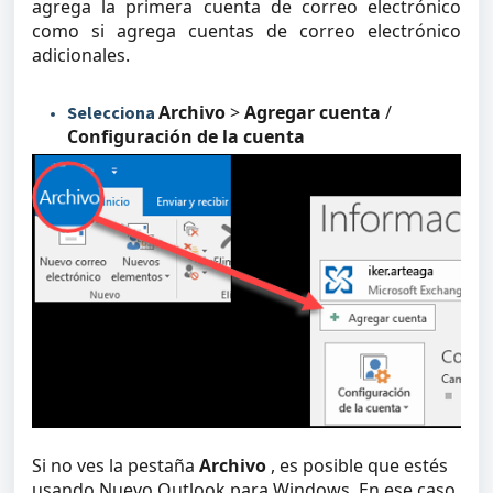
agrega la primera cuenta de correo electrónico
como si agrega cuentas de correo electrónico
adicionales.
Archivo
>
Agregar cuenta
/
Selecciona
Configuración de la cuenta
Si no ves la pestaña
Archivo
, es posible que estés
usando Nuevo Outlook para Windows. En ese caso