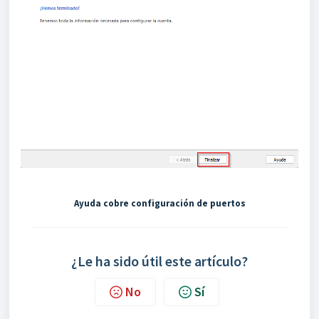
Ayuda cobre configuración de puertos
¿Le ha sido útil este artículo?
No
Sí