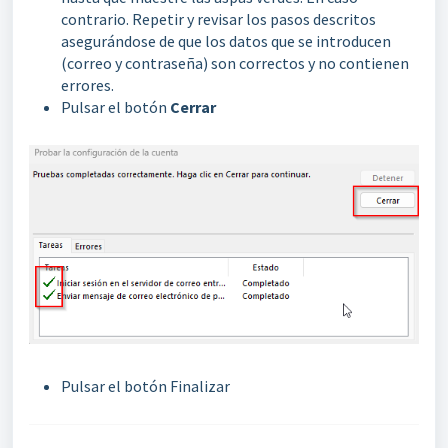
contrario. Repetir y revisar los pasos descritos
asegurándose de que los datos que se introducen
(correo y contraseña) son correctos y no contienen
errores.
Pulsar el botón
Cerrar
Pulsar el botón Finalizar