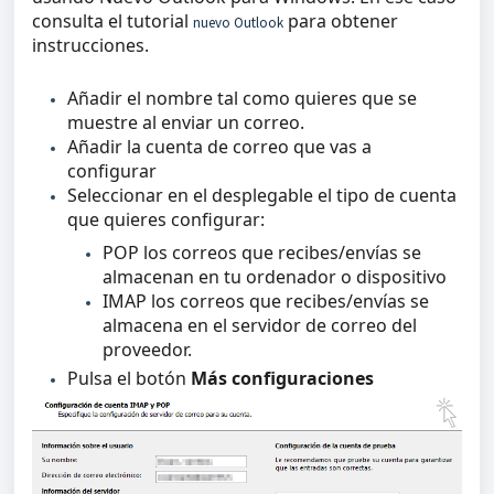
consulta el tutorial
para obtener
nuevo Outlook
instrucciones.
Añadir el nombre tal como quieres que se
muestre al enviar un correo.
Añadir la cuenta de correo que vas a
configurar
Seleccionar en el desplegable el tipo de cuenta
que quieres configurar:
POP los correos que recibes/envías se
almacenan en tu ordenador o dispositivo
IMAP los correos que recibes/envías se
almacena en el servidor de correo del
proveedor.
Pulsa el botón
Más configuraciones