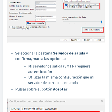
Selecciona la pestaña
Servidor de salida
y
confirma/marca las opciones:
Mi servidor de salida (SMTP) requiere
autenticación
Utilizar la misma configuración que mi
servidor de correo de entrada
Pulsar sobre el botón
Aceptar