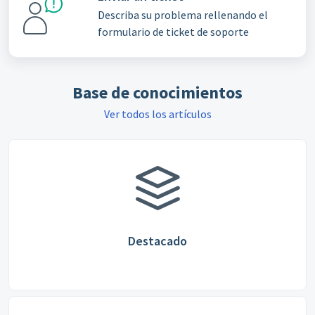
Describa su problema rellenando el
formulario de ticket de soporte
Base de conocimientos
Ver todos los artículos
Destacado