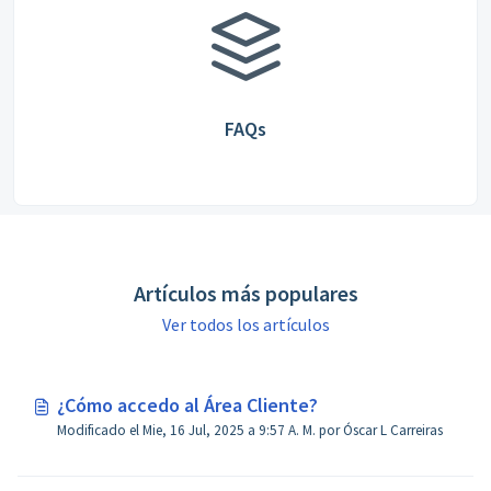
FAQs
Artículos más populares
Ver todos los artículos
¿Cómo accedo al Área Cliente?
Modificado el Mie, 16 Jul, 2025 a 9:57 A. M. por Óscar L Carreiras