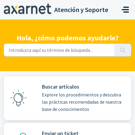
Saltar al contenido principal
Atención y Soporte
Hola, ¿cómo podemos ayudarle?
Buscar artículos
Explore los procedimientos y descubra
las prácticas recomendadas de nuestra
base de conocimientos
Enviar un ticket