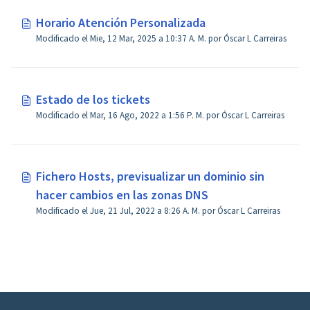
Horario Atención Personalizada
Modificado el Mie, 12 Mar, 2025 a 10:37 A. M. por Óscar L Carreiras
Estado de los tickets
Modificado el Mar, 16 Ago, 2022 a 1:56 P. M. por Óscar L Carreiras
Fichero Hosts, previsualizar un dominio sin
hacer cambios en las zonas DNS
Modificado el Jue, 21 Jul, 2022 a 8:26 A. M. por Óscar L Carreiras