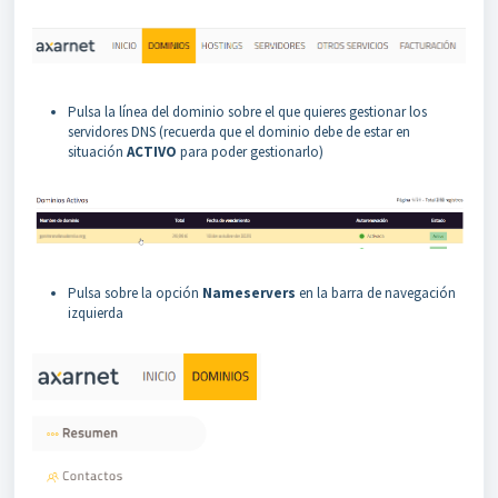
Pulsa la línea del dominio sobre el que quieres gestionar los
servidores DNS (recuerda que el dominio debe de estar en
situación
ACTIVO
para poder gestionarlo)
Pulsa sobre la opción
Nameservers
en la barra de navegación
izquierda