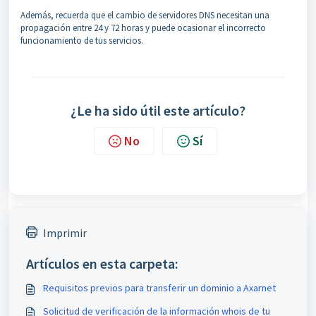
Además, recuerda que el cambio de servidores DNS necesitan una
propagación entre 24 y 72 horas y puede ocasionar el incorrecto
funcionamiento de tus servicios.
¿Le ha sido útil este artículo?
No
Sí
Imprimir
Artículos en esta carpeta:
Requisitos previos para transferir un dominio a Axarnet
Solicitud de verificación de la información whois de tu