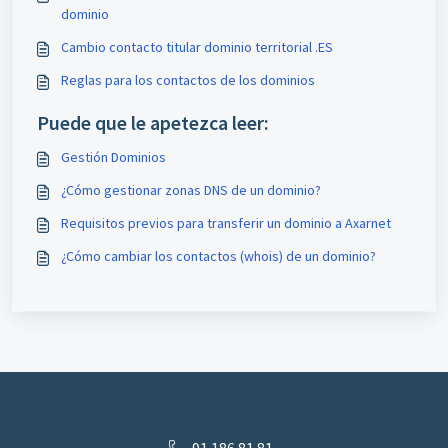
dominio
Cambio contacto titular dominio territorial .ES
Reglas para los contactos de los dominios
Puede que le apetezca leer:
Gestión Dominios
¿Cómo gestionar zonas DNS de un dominio?
Requisitos previos para transferir un dominio a Axarnet
¿Cómo cambiar los contactos (whois) de un dominio?